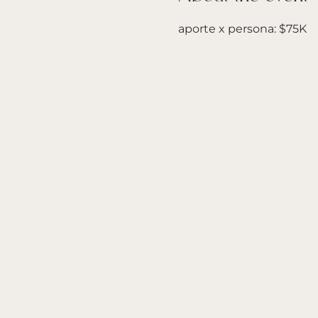
aporte x persona: $75K