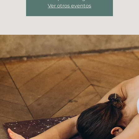
Ver otros eventos