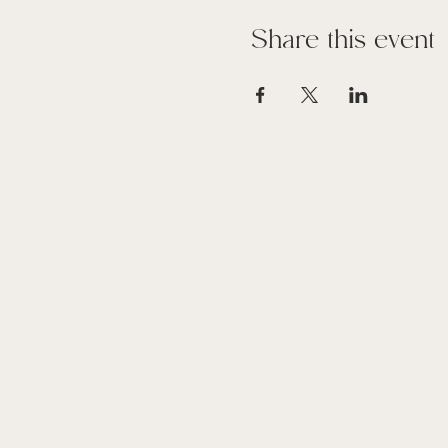
Share this event