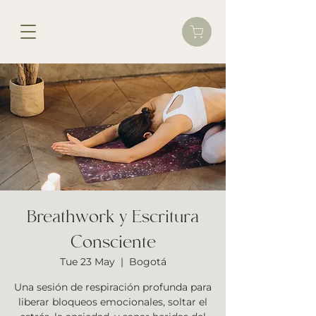
Breathwork y Escritura
Consciente
Tue 23 May
  |  
Bogotá
Una sesión de respiración profunda para
liberar bloqueos emocionales, soltar el