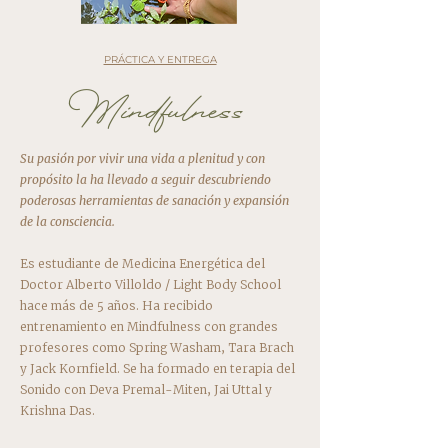
PRÁCTICA Y ENTREGA
Mindfulness
Su pasión por vivir una vida a plenitud y con
propósito la ha llevado a seguir descubriendo
poderosas herramientas de sanación y expansión
de la consciencia.
Es estudiante de Medicina Energética del
Doctor Alberto Villoldo / Light Body School
hace más de 5 años. Ha recibido
entrenamiento en Mindfulness con grandes
profesores como Spring Washam, Tara Brach
y Jack Kornfield. Se ha formado en terapia del
Sonido con Deva Premal-Miten, Jai Uttal y
Krishna Das.