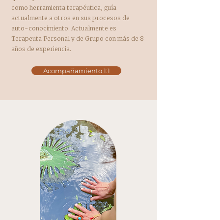
como herramienta terapéutica, guía
actualmente a otros en sus procesos de
auto-conocimiento. Actualmente es
Terapeuta Personal y de Grupo con más de 8
años de experiencia.
Acompañamiento 1:1