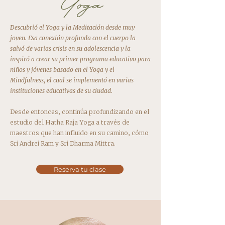
Yoga
Descubrió el Yoga y la Meditación desde muy
joven. Esa conexión profunda con el cuerpo la
salvó de varias crisis en su adolescencia y la
inspiró a crear su primer programa educativo para
niños y jóvenes basado en el Yoga y el
Mindfulness, el cual se implementó en varias
instituciones educativas de su ciudad.
Desde entonces, continúa profundizando en el
estudio del Hatha Raja Yoga a través de
maestros que han influido en su camino, cómo
Sri Andrei Ram y Sri Dharma Mittra.
Reserva tu clase