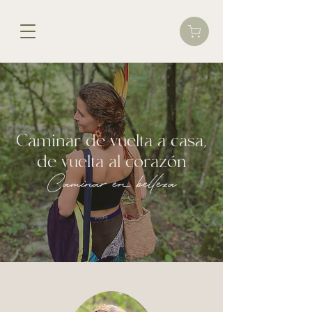
Caminar de vuelta a casa,
de vuelta al corazón
Caminar en belleza