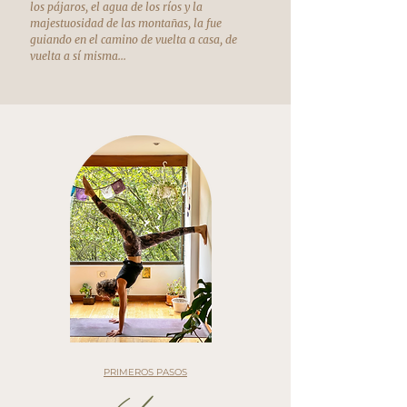
los pájaros, el agua de los ríos y la
majestuosidad de las montañas, la fue
guiando en el camino de vuelta a casa, de
vuelta a sí misma...
PRIMEROS PASOS