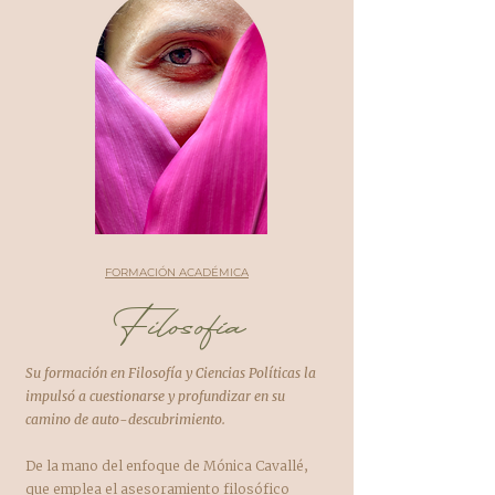
FORMACIÓN ACADÉMICA
Filosofía
Su formación en Filosofía y Ciencias Políticas la
impulsó a cuestionarse y profundizar en su
camino de auto-descubrimiento.
De la mano del enfoque de Mónica Cavallé,
que emplea el asesoramiento filosófico