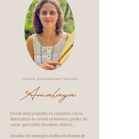
HEALER, FOUNDER AND TEACHER
Amalaya
Desde muy pequeña su conexión con la
Naturaleza le reveló el inmenso poder de
sanar que todos llevamos dentro...
Escuchar los mensajes ocultos en el canto de