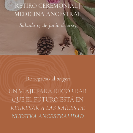
RETIRO CEREMONIAL |
MEDICINA ANCESTRAL
Sábado 14 de junio de 2025
De regreso al
origen
UN VIAJE PARA RECORDAR
QUE EL FUTURO ESTÁ EN
REGRESAR A LAS RAÍCES DE
NUESTRA ANCESTRALIDAD