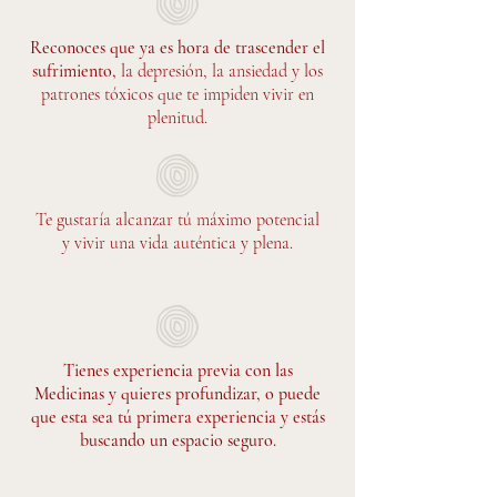
Reconoces que ya es hora de trascender el
sufrimiento,
la depresión, la ansiedad y los
patrones tóxicos que te impiden vivir en
plenitud.
Te gustaría alcanzar tú máximo potencial
y vivir una vida auténtica y plena.
Tienes experiencia previa con las
Medicinas y quieres profundizar, o puede
que esta sea tú primera experiencia y estás
buscando un espacio seguro.