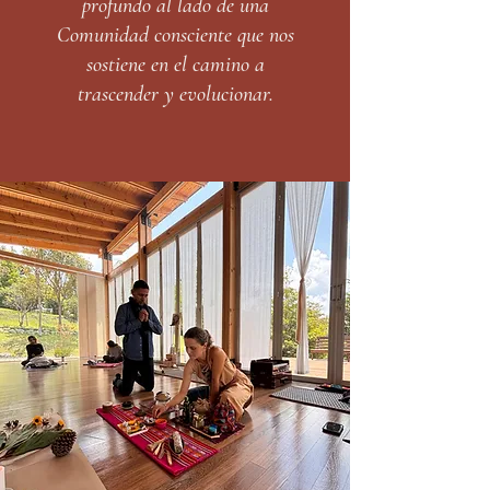
profundo al lado de una
Comunidad consciente que nos
sostiene en el camino a
trascender y evolucionar.