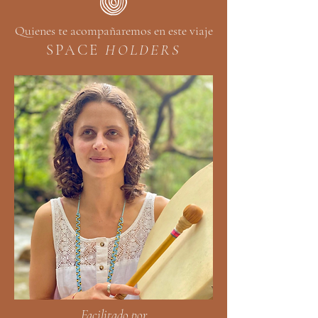
Quienes te acompañaremos en este viaje
SPACE
HOLDERS
Facilitado por