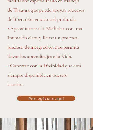
facilitador especializado en Manejo
de Trauma
que puede apoyar procesos
de liberación emocional profunda.
• Aproximarse a la Medicina con una
Intención clara y llevar un
proceso
juicioso de integración
que permita
llevar los aprendizajes a la Vida.
•
Conectar con la Divinidad
que está
siempre disponible en nuestro
interior.
Pre-regístrate aquí