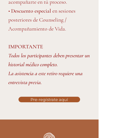
acompañarte en tú proceso.
•
Descuento especial
en sesiones
posteriores de Counseling /
Acompañamiento de Vida.
IMPORTANTE
Todos los participantes deben presentar un
historial médico completo.
La asistencia a este retiro requiere una
entrevista previa.
Pre-regístrate aquí