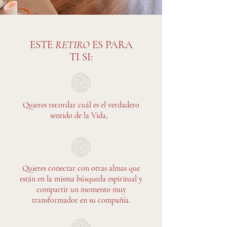
ESTE
RETIRO
ES PARA
TI SI:
Quieres recordar cuál es el verdadero
sentido de la Vida,
Quieres conectar con otras almas que
están en la misma búsqueda espiritual y
compartir un momento muy
transformador en su compañía.