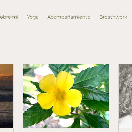
obre mi
Yoga
Acompañamiento
Breathwork