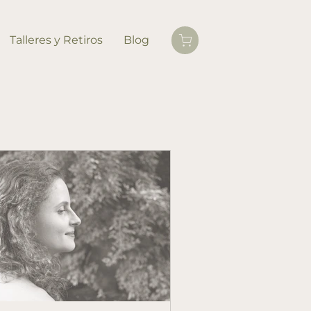
Talleres y Retiros
Blog