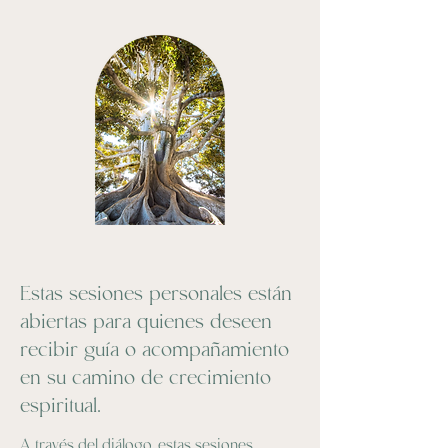
Estas sesiones personales están
abiertas para quienes deseen
recibir guía o acompañamiento
en su camino de crecimiento
espiritual.
A través del diálogo, estas sesiones