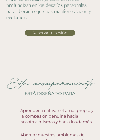
profundizan en los desafíos personales
para liberar lo que nos mantiene atados y
evolucionar.
Reserva tu sesión
Este acompañamiento
ESTÁ DISEÑADO PARA
Aprender a cultivar el amor propio y
la compasión genuina hacia
nosotros mismos y hacia los demás.
Abordar nuestros problemas de