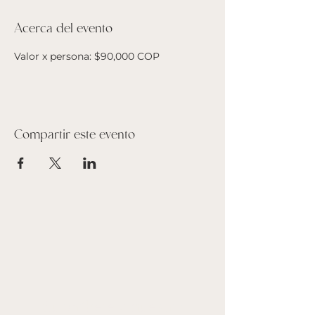
Acerca del evento
Valor x persona: $90,000 COP
Compartir este evento
Suscríbete a nuestro