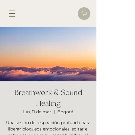
Breathwork & Sound
Healing
lun, 11 de mar
  |  
Bogotá
Una sesión de respiración profunda para
liberar bloqueos emocionales, soltar el