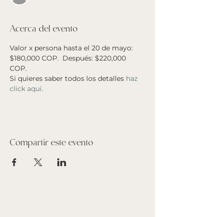
Acerca del evento
Valor x persona hasta el 20 de mayo: 
$180,000 COP.  Después: $220,000 
COP. 
Si quieres saber todos los detalles 
haz 
click aquí.
Compartir este evento