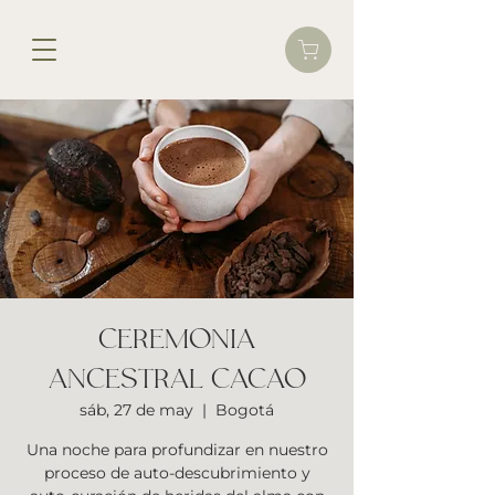
CEREMONIA
ANCESTRAL CACAO
sáb, 27 de may
  |  
Bogotá
Una noche para profundizar en nuestro
proceso de auto-descubrimiento y