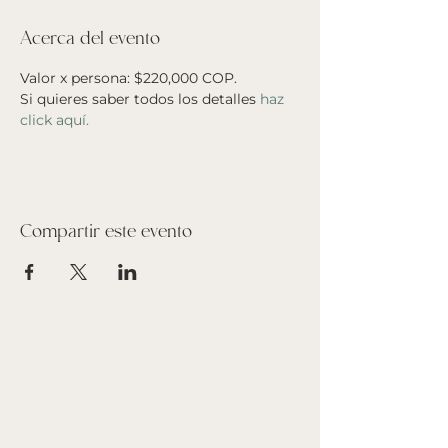
Acerca del evento
Valor x persona: $220,000 COP. 
Si quieres saber todos los detalles 
haz 
click aquí.
Compartir este evento