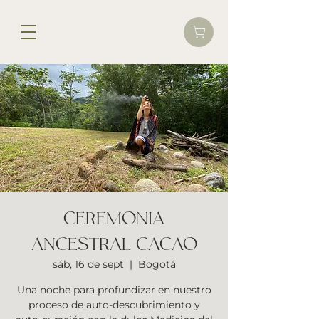
CEREMONIA
ANCESTRAL CACAO
sáb, 16 de sept
  |  
Bogotá
Una noche para profundizar en nuestro
proceso de auto-descubrimiento y