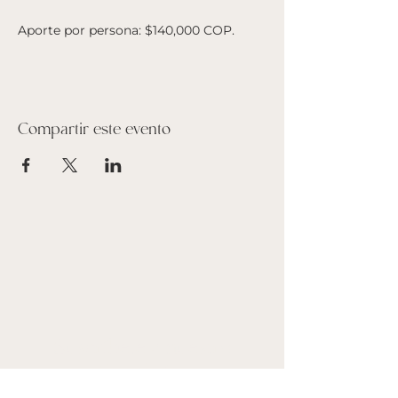
Aporte por persona: $140,000 COP. 
Compartir este evento
Suscríbete a nuestro
Newsletter