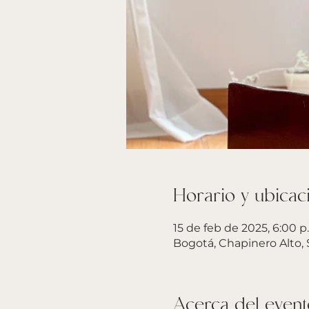
Horario y ubicac
15 de feb de 2025, 6:00 p.
Bogotá, Chapinero Alto,
Acerca del event