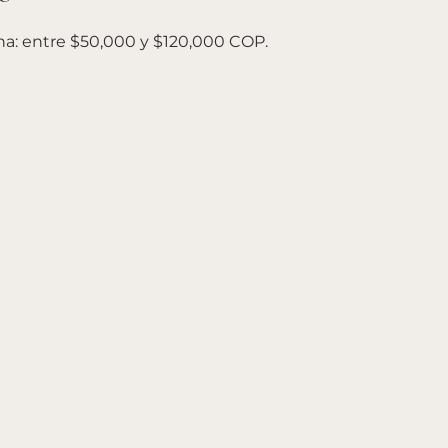
a: entre $50,000 y $120,000 COP. 