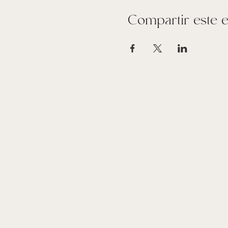
Compartir este 