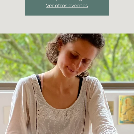
Ver otros eventos