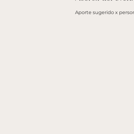
Aporte sugerido x person