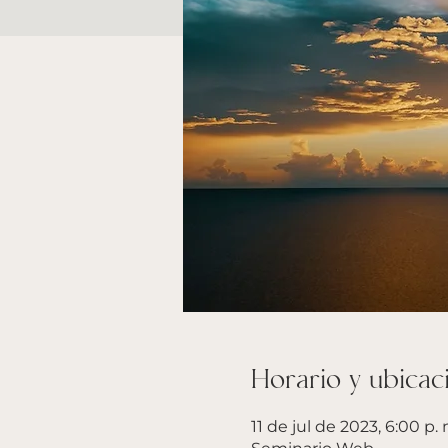
Horario y ubicac
11 de jul de 2023, 6:00 p. 