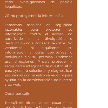
cabo investigaciones de posible
ilegalidad.
Cómo protegemos la información:
Tomamos medidas de seguridad
razonables para proteger su
información contra el acceso no
autorizado o la divulgación o
destrucción no autorizada de datos. No
vendemos ni alquilamos su
información a otras compañías o
individuos sin su permiso. Podemos
usar direcciones IP para proteger la
seguridad e integridad de nuestro sitio,
para ayudar a solucionar y diagnosticar
problemas con nuestro servidor, y para
ayudar en la administración de nuestro
sitio web.
Optar por salir:
HappyTree ofrece a los usuarios la
oportunidad de optar por no recibir