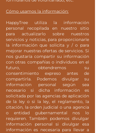
formularios de voluntariado, etc.
Cómo usamos la información:
HappyTree utiliza la información
personal recopilada en nuestro sitio
para actualizarlo sobre nuestros
servicios y noticias, para proporcionarle
la información que solicita y / o para
mejorar nuestras ofertas de servicios. Si
nos gustaría compartir su información
con otras compañías o individuos en el
futuro, obtendremos su
consentimiento expreso antes de
compartirla. Podemos divulgar su
información personal según sea
necesario si dicha información es
solicitada por las agencias de aplicación
de la ley o si la ley, el reglamento, la
citación, la orden judicial o una agencia
o entidad gubernamental nos lo
requieren. También podemos divulgar
información personal si divulgar esa
información es necesaria para llevar a