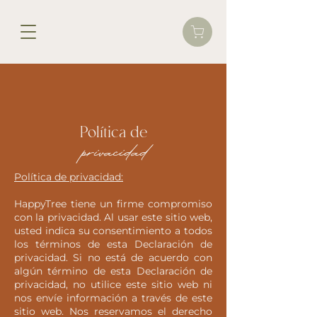
Política de
privacidad
Política de privacidad:
HappyTree tiene un firme compromiso
con la privacidad. Al usar este sitio web,
usted indica su consentimiento a todos
los términos de esta Declaración de
privacidad. Si no está de acuerdo con
algún término de esta Declaración de
privacidad, no utilice este sitio web ni
nos envíe información a través de este
sitio web. Nos reservamos el derecho