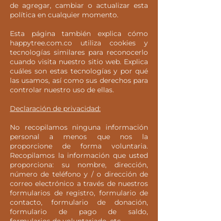
de agregar, cambiar o actualizar esta
política en cualquier momento.
Esta página también explica cómo
happytree.com.co utiliza cookies y
tecnologías similares para reconocerlo
cuando visita nuestro sitio web. Explica
cuáles son estas tecnologías y por qué
las usamos, así como sus derechos para
controlar nuestro uso de ellas.
Declaración de privacidad:
No recopilamos ninguna información
personal a menos que nos la
proporcione de forma voluntaria.
Recopilamos la información que usted
proporciona: su nombre, dirección,
número de teléfono y / o dirección de
correo electrónico a través de nuestros
formularios de registro, formulario de
contacto, formulario de donación,
formulario de pago de saldo,