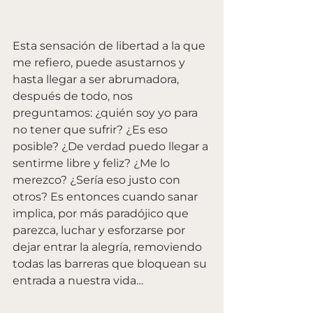
Esta sensación de libertad a la que 
me refiero, puede asustarnos y 
hasta llegar a ser abrumadora, 
después de todo, nos 
preguntamos: ¿quién soy yo para 
no tener que sufrir? ¿Es eso 
posible? ¿De verdad puedo llegar a 
sentirme libre y feliz? ¿Me lo 
merezco? ¿Sería eso justo con 
otros? Es entonces cuando sanar 
implica, por más paradójico que 
parezca, luchar y esforzarse por 
dejar entrar la alegría, removiendo 
todas las barreras que bloquean su 
entrada a nuestra vida… 