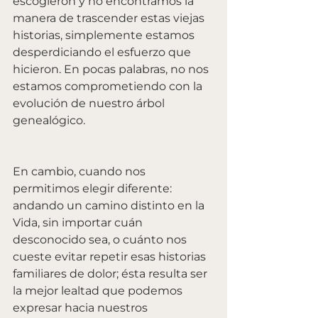
escogieron y no encontramos la 
manera de trascender estas viejas 
historias, simplemente estamos 
desperdiciando el esfuerzo que 
hicieron. En pocas palabras, no nos 
estamos comprometiendo con la 
evolución de nuestro árbol 
genealógico.
En cambio, cuando nos 
permitimos elegir diferente: 
andando un camino distinto en la 
Vida, sin importar cuán 
desconocido sea, o cuánto nos 
cueste evitar repetir esas historias 
familiares de dolor; ésta resulta ser 
la mejor lealtad que podemos 
expresar hacia nuestros 