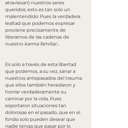
atraviesan) nuestros seres 
queridos; esto es tan solo un 
malentendido: Pues la verdadera 
lealtad que podemos expresar 
proviene precisamente de 
liberarnos de las cadenas de 
nuestro 
karma familiar
…
Es solo a través de esta libertad 
que podemos, a su vez, sanar a 
nuestros antepasados ​​del trauma 
que ellos también heredaron y 
honrar verdaderamente su 
caminar por la vida. Pues 
soportaron situaciones tan 
dolorosas en el pasado, que en el 
fondo solo pueden desear que 
nadie tenga que pasar por lo 