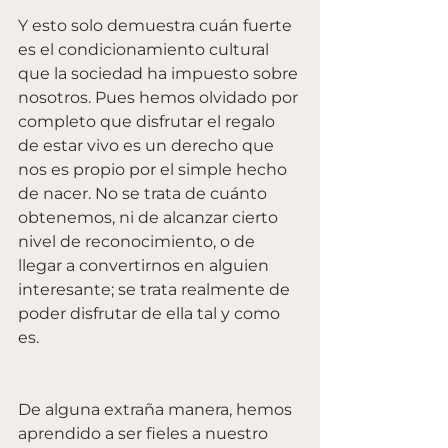
Y esto solo demuestra cuán fuerte 
es el condicionamiento cultural 
que la sociedad ha impuesto sobre 
nosotros. Pues hemos olvidado por 
completo que disfrutar el regalo 
de estar vivo es un derecho que 
nos es propio por el simple hecho 
de nacer. No se trata de cuánto 
obtenemos, ni de alcanzar cierto 
nivel de reconocimiento, o de 
llegar a convertirnos en alguien 
interesante; se trata realmente de 
poder disfrutar de ella tal y como 
es. 
De alguna extraña manera, hemos 
aprendido a ser fieles a nuestro 