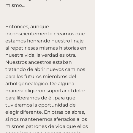
mismo...
Entonces, aunque 
inconscientemente creamos que 
estamos honrando nuestro linaje 
al repetir esas mismas historias en 
nuestra vida, la verdad es otra. 
Nuestros ancestros estaban 
tratando de abrir nuevos caminos 
para los futuros miembros del 
árbol genealógico. De alguna 
manera eligieron soportar el dolor 
para liberarnos de él; para que 
tuviéramos la oportunidad de 
elegir diferente. En otras palabras, 
si nos mantenemos aferrados a los 
mismos patrones de vida que ellos 