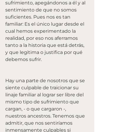
sufrimiento, apegándonos a él y al 
sentimiento de que no somos 
suficientes. Pues nos es tan 
familiar: Es el único lugar desde el 
cual hemos experimentado la 
realidad, por eso nos aferramos 
tanto a la historia que está detrás, 
y que legitima o justifica por qué 
debemos sufrir.
Hay una parte de nosotros que se 
siente culpable de traicionar su 
linaje familiar al lograr ser libre del 
mismo tipo de sufrimiento que 
cargan, - o que cargaron -, 
nuestros ancestros. Tenemos que 
admitir, que nos sentiríamos 
inmensamente culpables si 