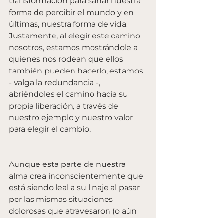
transformación para sanar nuestra 
forma de percibir el mundo y en 
últimas, nuestra forma de vida. 
Justamente, al elegir este camino 
nosotros, estamos mostrándole a 
quienes nos rodean que ellos 
también pueden hacerlo, estamos 
- valga la redundancia -, 
abriéndoles el camino hacia su 
propia liberación, a través de 
nuestro ejemplo y nuestro valor 
para elegir el cambio. 
Aunque esta parte de nuestra 
alma crea inconscientemente que 
está siendo leal a su linaje al pasar 
por las mismas situaciones 
dolorosas que atravesaron (o aún 