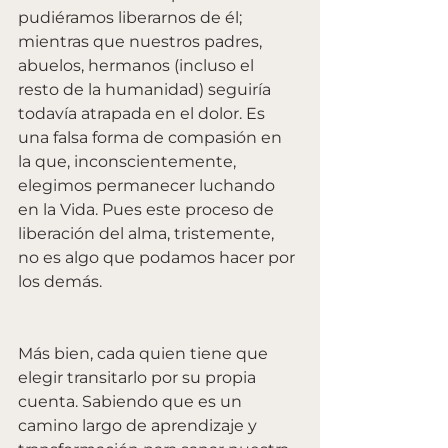
pudiéramos liberarnos de él; 
mientras que nuestros padres, 
abuelos, hermanos (incluso el 
resto de la humanidad) seguiría 
todavía atrapada en el dolor. Es 
una falsa forma de compasión en 
la que, inconscientemente, 
elegimos permanecer luchando 
en la Vida. Pues este proceso de 
liberación del alma, tristemente, 
no es algo que podamos hacer por 
los demás. 
Más bien, cada quien tiene que 
elegir transitarlo por su propia 
cuenta. Sabiendo que es un 
camino largo de aprendizaje y 