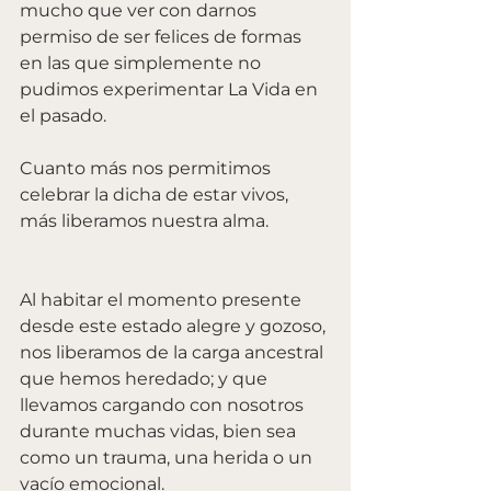
mucho que ver con darnos 
permiso de ser felices de formas 
en las que simplemente no 
pudimos experimentar La Vida en 
el pasado. 
Cuanto más nos permitimos 
celebrar la dicha de estar vivos, 
más liberamos nuestra alma.
Al habitar el momento presente 
desde este estado alegre y gozoso, 
nos liberamos de la carga ancestral 
que hemos heredado; y que 
llevamos cargando con nosotros 
durante muchas vidas, bien sea 
como un trauma, una herida o un 
vacío emocional.